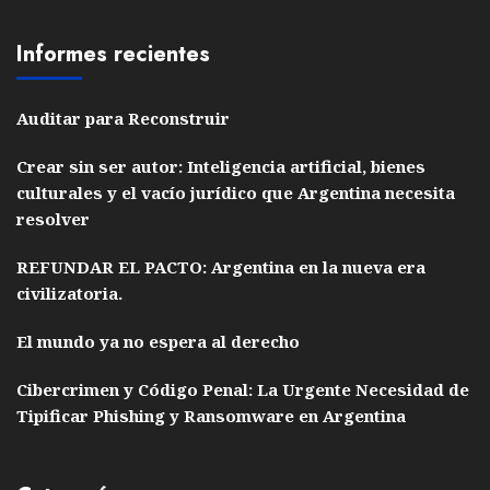
Informes recientes
Auditar para Reconstruir
Crear sin ser autor: Inteligencia artificial, bienes
culturales y el vacío jurídico que Argentina necesita
resolver
REFUNDAR EL PACTO: Argentina en la nueva era
civilizatoria.
El mundo ya no espera al derecho
Cibercrimen y Código Penal: La Urgente Necesidad de
Tipificar Phishing y Ransomware en Argentina