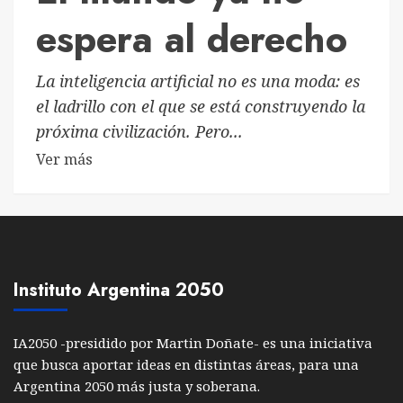
espera al derecho
La inteligencia artificial no es una moda: es
el ladrillo con el que se está construyendo la
próxima civilización. Pero...
Ver más
Instituto Argentina 2050
IA2050 -presidido por Martin Doñate- es una iniciativa
que busca aportar ideas en distintas áreas, para una
Argentina 2050 más justa y soberana.